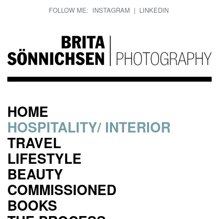
FOLLOW ME:
INSTAGRAM
|
LINKEDIN
HOME
HOSPITALITY/ INTERIOR
TRAVEL
LIFESTYLE
BEAUTY
COMMISSIONED
BOOKS