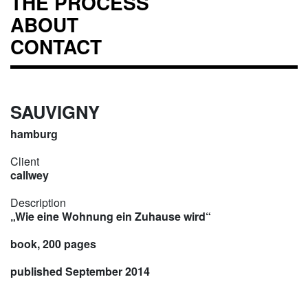
THE PROCESS
ABOUT
CONTACT
SAUVIGNY
hamburg
Client
callwey
Description
„Wie eine Wohnung ein Zuhause wird“
book, 200 pages
published September 2014