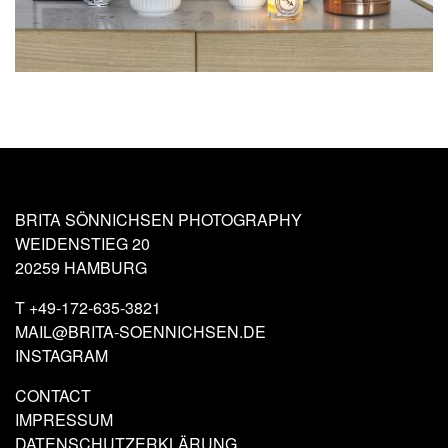
BRITA SÖNNICHSEN PHOTOGRAPHY
WEIDENSTIEG 20
20259 HAMBURG
T
+49-172-635-3821
MAIL@BRITA-SOENNICHSEN.DE
INSTAGRAM
CONTACT
IMPRESSUM
DATENSCHUTZERKLÄRUNG