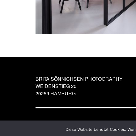
BRITA SÖNNICHSEN PHOTOGRAPHY
WEIDENSTIEG 20
20259 HAMBURG
Diese Website benutzt Cookies. Wenn