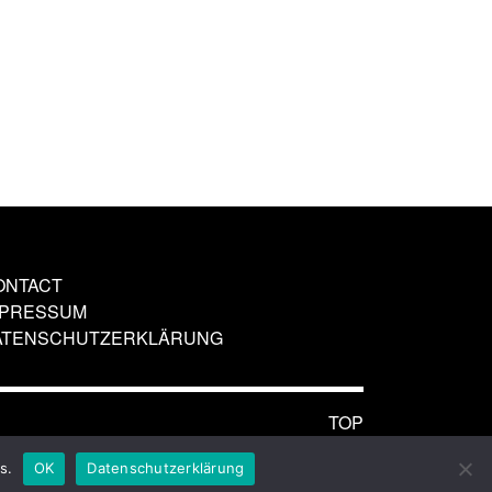
ONTACT
MPRESSUM
ATENSCHUTZERKLÄRUNG
TOP
s.
OK
Datenschutzerklärung