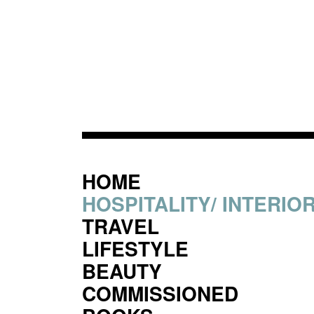
HOME
HOSPITALITY/ INTERIO
TRAVEL
LIFESTYLE
BEAUTY
COMMISSIONED