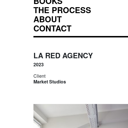
BOOKS
THE PROCESS
ABOUT
CONTACT
LA RED AGENCY
2023
Client
Market Studios